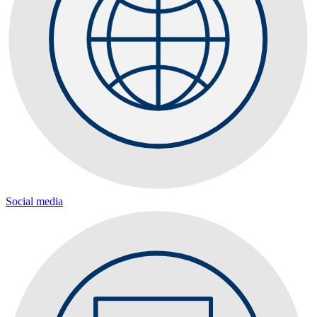
Social media