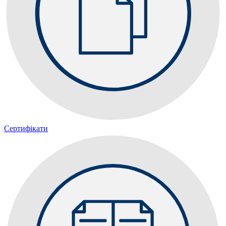
Сертифікати