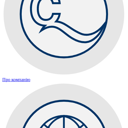
Про компанію