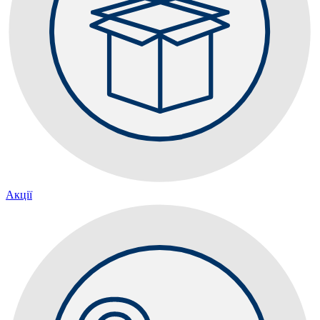
Акції