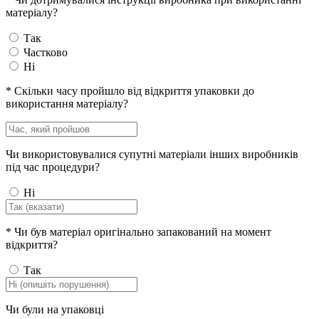
матеріалу?
Так
Частково
Ні
*
Скільки часу пройшло від відкриття упаковки до
використання матеріалу?
Чи використовувалися супутні матеріали інших виробників
під час процедури?
Ні
*
Чи був матеріал оригінально запакований на момент
відкриття?
Так
Чи були на упаковці