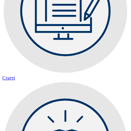
Статті