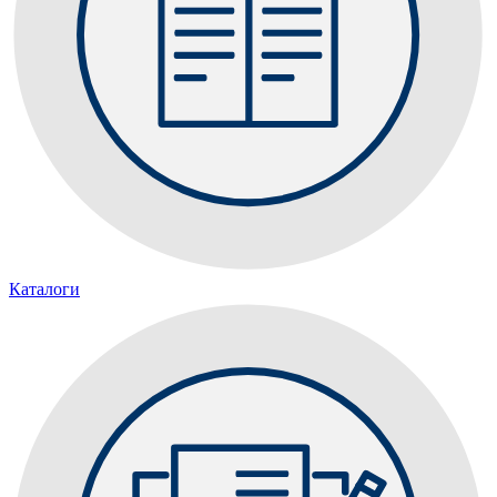
Каталоги