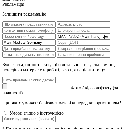
Рекламація
Залишити рекламацію
Будь ласка, опишіть ситуацію детально – візуальні зміни,
поведінка матеріалу в роботі, реакція пацієнта тощо
Фото / відео дефекту (за
наявності)
При яких умовах зберігався матеріал перед використанням?
Умови згідно з інструкцією
*
Чи дотримувалися інструкції виробника при використанні