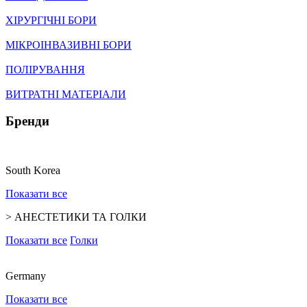
ХІРУРГІЧНІ БОРИ
МІКРОІНВАЗИВНІ БОРИ
ПОЛІРУВАННЯ
ВИТРАТНІ МАТЕРІАЛИ
Бренди
South Korea
Показати все
>
АНЕСТЕТИКИ ТА ГОЛКИ
Показати все
Голки
Germany
Показати все