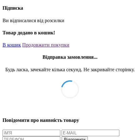
Підписка
Ви відписалися від розсилки
Товар додано в кошик!
В кошик
Продовжити покупки
Відправка замовлення...
Будь ласка, зачекайте кілька секунд. Не закривайте сторінку.
Повідомити про наявність товару
Відправити