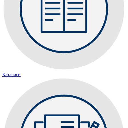
Каталоги