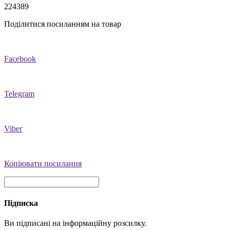
224389
Поділитися посиланням на товар
Facebook
Telegram
Viber
Копіювати посилання
Підписка
Ви підписані на інформаційну розсилку.