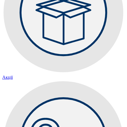
Акції