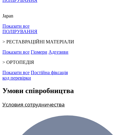
ПОЛІРУВАННЯ
Japan
Показати все
ПОЛІРУВАННЯ
>
РЕСТАВРАЦІЙНІ МАТЕРІАЛИ
Показати все
Гіомери
Адгезиви
>
ОРТОПЕДІЯ
Показати все
Постійна фіксація
код перевiрки
Умови співробництва
Условия сотрудничества