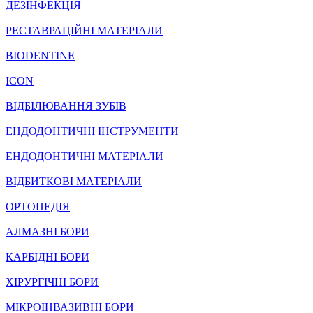
ДЕЗІНФЕКЦІЯ
РЕСТАВРАЦІЙНІ МАТЕРІАЛИ
BIODENTINE
ICON
ВІДБІЛЮВАННЯ ЗУБІВ
ЕНДОДОНТИЧНІ ІНСТРУМЕНТИ
ЕНДОДОНТИЧНІ МАТЕРІАЛИ
ВІДБИТКОВІ МАТЕРІАЛИ
ОРТОПЕДІЯ
АЛМАЗНІ БОРИ
КАРБІДНІ БОРИ
ХІРУРГІЧНІ БОРИ
МІКРОІНВАЗИВНІ БОРИ