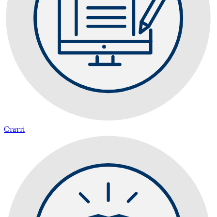
Статті