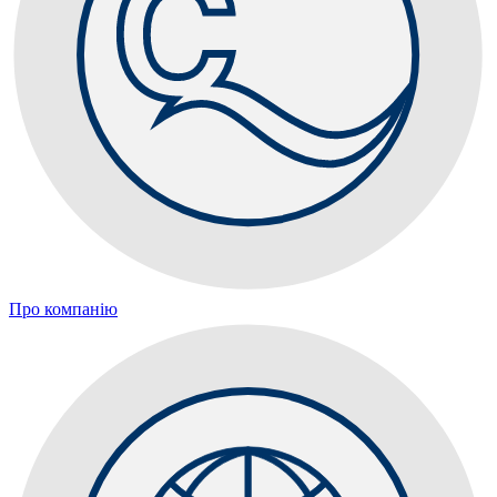
Про компанію