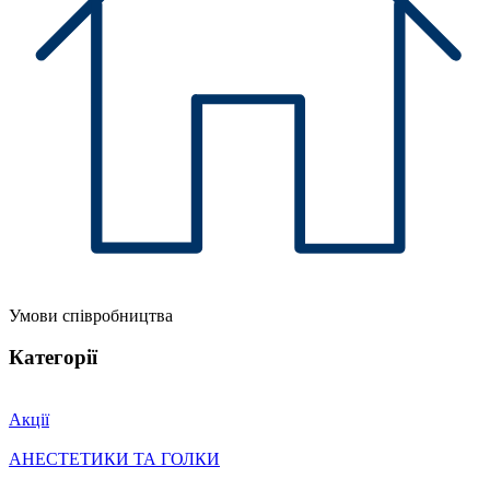
Умови співробництва
Категорії
Акції
АНЕСТЕТИКИ ТА ГОЛКИ