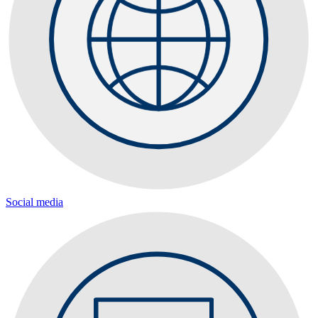
Social media