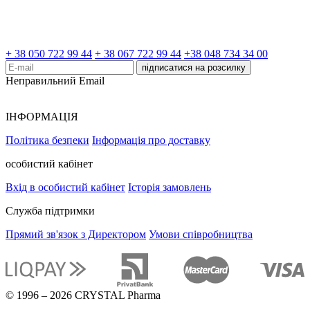
+ 38 050 722 99 44
+ 38 067 722 99 44
+38 048 734 34 00
підписатися на розсилку
Неправильний Email
ІНФОРМАЦІЯ
Політика безпеки
Інформація про доставку
особистий кабінет
Вхід в особистий кабінет
Історія замовлень
Служба підтримки
Прямий зв'язок з Директором
Умови співробництва
© 1996 – 2026 CRYSTAL Pharma