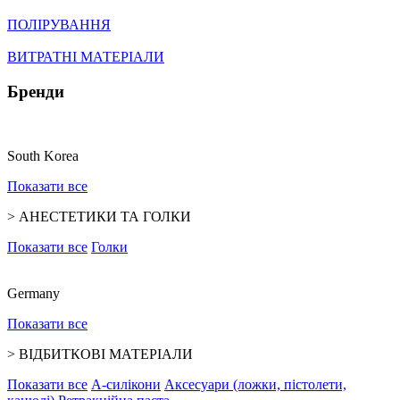
ПОЛІРУВАННЯ
ВИТРАТНІ МАТЕРІАЛИ
Бренди
South Korea
Показати все
>
АНЕСТЕТИКИ ТА ГОЛКИ
Показати все
Голки
Germany
Показати все
>
ВІДБИТКОВІ МАТЕРІАЛИ
Показати все
А-силікони
Аксесуари (ложки, пістолети,