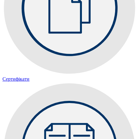
Сертифікати