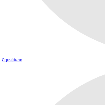
Сертифікати