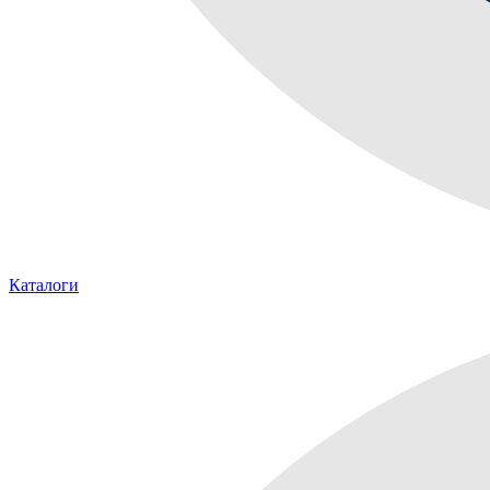
Каталоги