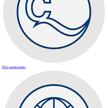
Про компанію