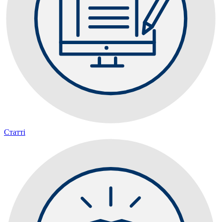
Статті