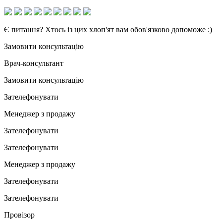
Є питання? Хтось із цих хлоп'ят вам обов'язково допоможе :)
Замовити консультацію
Врач-консультант
Замовити консультацію
Зателефонувати
Менеджер з продажу
Зателефонувати
Зателефонувати
Менеджер з продажу
Зателефонувати
Зателефонувати
Провізор