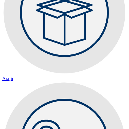
Акції