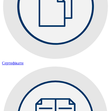
Сертифікати