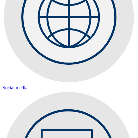
Social media