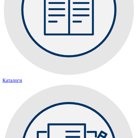
Каталоги