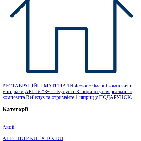
РЕСТАВРАЦІЙНІ МАТЕРІАЛИ
Фотополімерні композитні
матеріали
АКЦІЯ "3+1". Купуйте 3 шприци універсального
композита Reflectys та отримайте 1 шприц у ПОДАРУНОК.
Категорії
Акції
АНЕСТЕТИКИ ТА ГОЛКИ