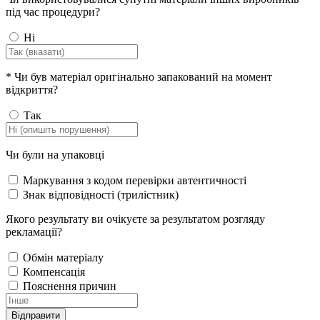
під час процедури?
Ні
*
Чи був матеріал оригінально запакований на момент
відкриття?
Так
Чи були на упаковці
Маркування з кодом перевірки автентичності
Знак відповідності (трилістник)
Якого результату ви очікуєте за результатом розгляду
рекламації?
Обмін матеріалу
Компенсація
Пояснення причин
Відправити