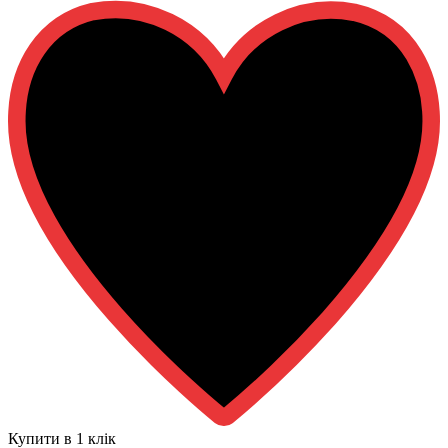
Купити в 1 клiк