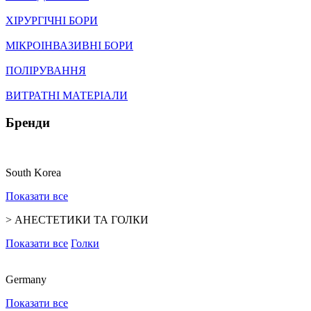
ХІРУРГІЧНІ БОРИ
МІКРОІНВАЗИВНІ БОРИ
ПОЛІРУВАННЯ
ВИТРАТНІ МАТЕРІАЛИ
Бренди
South Korea
Показати все
>
АНЕСТЕТИКИ ТА ГОЛКИ
Показати все
Голки
Germany
Показати все