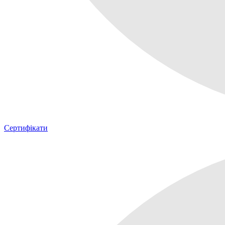
Сертифікати