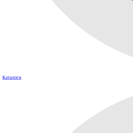
Каталоги