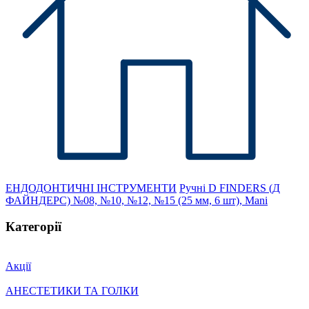
ЕНДОДОНТИЧНІ ІНСТРУМЕНТИ
Ручні
D FINDERS (Д
ФАЙНДЕРС) №08, №10, №12, №15 (25 мм, 6 шт), Mani
Категорії
Акції
АНЕСТЕТИКИ ТА ГОЛКИ