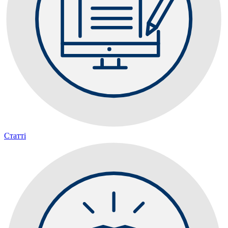
Статті