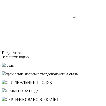
17
Подiлитися
Залишити відгук
japan
преміальна японська твердоволоконна сталь
ОРИГІНАЛЬНИЙ ПРОДУКТ
ПРЯМО ІЗ ЗАВОДУ
СЕРТИФІКОВАНО В УКРАЇНІ