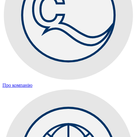
Про компанію