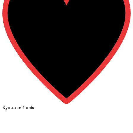
Купити в 1 клiк