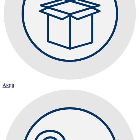
Акції