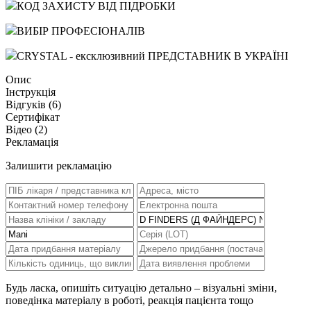
КОД ЗАХИСТУ ВІД ПІДРОБКИ
ВИБІР ПРОФЕСІОНАЛІВ
CRYSTAL - ексклюзивний ПРЕДСТАВНИК В УКРАЇНІ
Опис
Інструкція
Відгуків (
6
)
Сертифікат
Відео (2)
Рекламація
Залишити рекламацію
Будь ласка, опишіть ситуацію детально – візуальні зміни,
поведінка матеріалу в роботі, реакція пацієнта тощо