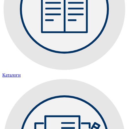
Каталоги