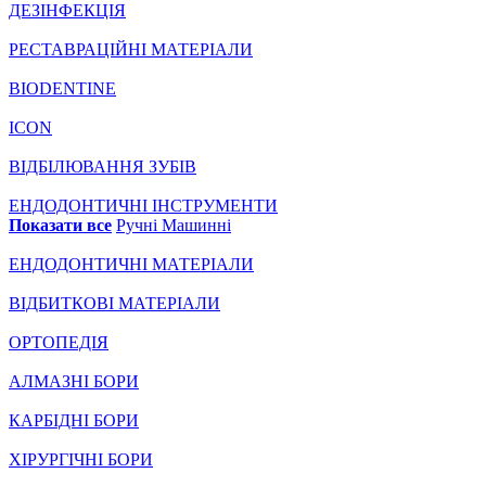
ДЕЗІНФЕКЦІЯ
РЕСТАВРАЦІЙНІ МАТЕРІАЛИ
BIODENTINE
ICON
ВІДБІЛЮВАННЯ ЗУБІВ
ЕНДОДОНТИЧНІ ІНСТРУМЕНТИ
Показати все
Ручні
Машинні
ЕНДОДОНТИЧНІ МАТЕРІАЛИ
ВІДБИТКОВІ МАТЕРІАЛИ
ОРТОПЕДІЯ
АЛМАЗНІ БОРИ
КАРБІДНІ БОРИ
ХІРУРГІЧНІ БОРИ