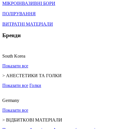
МІКРОІНВАЗИВНІ БОРИ
ПОЛІРУВАННЯ
ВИТРАТНІ МАТЕРІАЛИ
Бренди
South Korea
Показати все
>
АНЕСТЕТИКИ ТА ГОЛКИ
Показати все
Голки
Germany
Показати все
>
ВІДБИТКОВІ МАТЕРІАЛИ