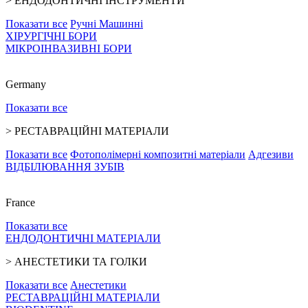
>
ЕНДОДОНТИЧНІ ІНСТРУМЕНТИ
Показати все
Ручні
Машинні
ХІРУРГІЧНІ БОРИ
МІКРОІНВАЗИВНІ БОРИ
Germany
Показати все
>
РЕСТАВРАЦІЙНІ МАТЕРІАЛИ
Показати все
Фотополімерні композитні матеріали
Адгезиви
ВІДБІЛЮВАННЯ ЗУБІВ
France
Показати все
ЕНДОДОНТИЧНІ МАТЕРІАЛИ
>
АНЕСТЕТИКИ ТА ГОЛКИ
Показати все
Анестетики
РЕСТАВРАЦІЙНІ МАТЕРІАЛИ