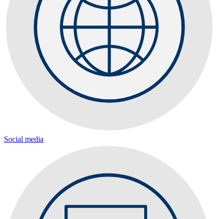
Social media