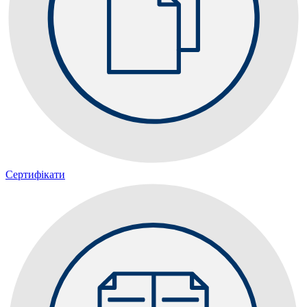
Сертифікати