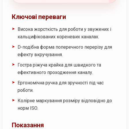
Ключові переваги
Висока жорсткість для роботи у звужених і
кальцифікованих кореневих каналах.
D-подібна форма поперечного перерізу для
ефекту вкручування.
Гостра ріжуча крайка для швидкого та
ефективного проходження каналу.
Ергономічна ручка для зручності під час
роботи.
Колірне маркування розміру відповідно до
норм ISO.
Показання