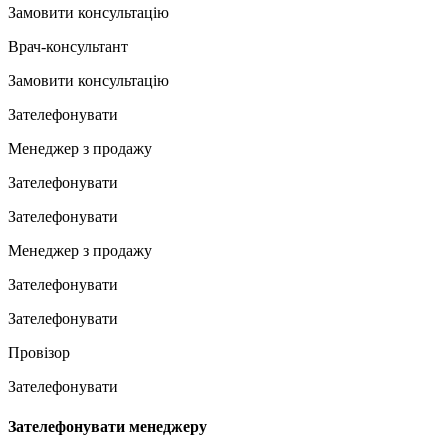
Замовити консультацію
Врач-консультант
Замовити консультацію
Зателефонувати
Менеджер з продажу
Зателефонувати
Зателефонувати
Менеджер з продажу
Зателефонувати
Зателефонувати
Провізор
Зателефонувати
Зателефонувати менеджеру