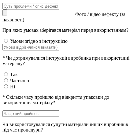
Фото / відео дефекту (за
наявності)
При яких умовах зберігався матеріал перед використанням?
Умови згідно з інструкцією
*
Чи дотримувалися інструкції виробника при використанні
матеріалу?
Так
Частково
Ні
*
Скільки часу пройшло від відкриття упаковки до
використання матеріалу?
Чи використовувалися супутні матеріали інших виробників
під час процедури?