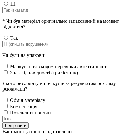
Ні
*
Чи був матеріал оригінально запакований на момент
відкриття?
Так
Чи були на упаковці
Маркування з кодом перевірки автентичності
Знак відповідності (трилістник)
Якого результату ви очікуєте за результатом розгляду
рекламації?
Обмін матеріалу
Компенсація
Пояснення причин
Відправити
Ваш запит успішно відправлено