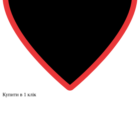
Купити в 1 клiк