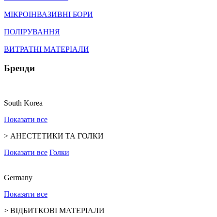
МІКРОІНВАЗИВНІ БОРИ
ПОЛІРУВАННЯ
ВИТРАТНІ МАТЕРІАЛИ
Бренди
South Korea
Показати все
>
АНЕСТЕТИКИ ТА ГОЛКИ
Показати все
Голки
Germany
Показати все
>
ВІДБИТКОВІ МАТЕРІАЛИ