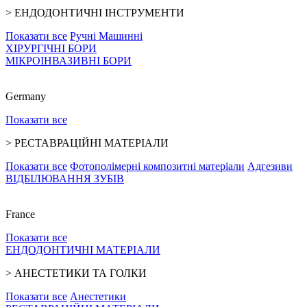
>
ЕНДОДОНТИЧНІ ІНСТРУМЕНТИ
Показати все
Ручні
Машинні
ХІРУРГІЧНІ БОРИ
МІКРОІНВАЗИВНІ БОРИ
Germany
Показати все
>
РЕСТАВРАЦІЙНІ МАТЕРІАЛИ
Показати все
Фотополімерні композитні матеріали
Адгезиви
ВІДБІЛЮВАННЯ ЗУБІВ
France
Показати все
ЕНДОДОНТИЧНІ МАТЕРІАЛИ
>
АНЕСТЕТИКИ ТА ГОЛКИ
Показати все
Анестетики