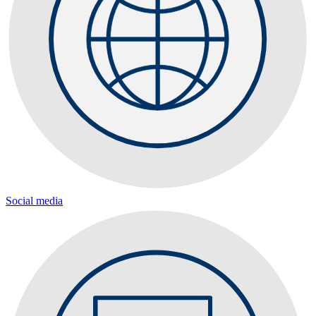
Social media