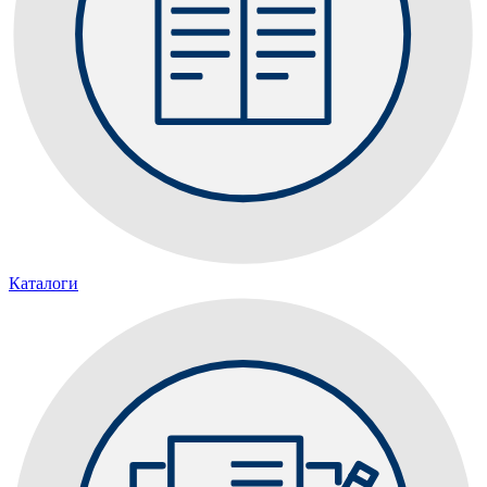
Каталоги