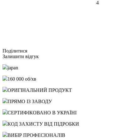
4
Подiлитися
Залишити відгук
japan
160 000 об/хв
ОРИГІНАЛЬНИЙ ПРОДУКТ
ПРЯМО ІЗ ЗАВОДУ
СЕРТИФІКОВАНО В УКРАЇНІ
КОД ЗАХИСТУ ВІД ПІДРОБКИ
ВИБІР ПРОФЕСІОНАЛІВ