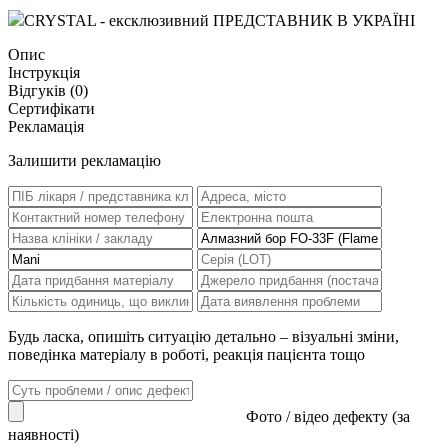
CRYSTAL - ексклюзивний ПРЕДСТАВНИК В УКРАЇНІ
Опис
Інструкція
Відгуків (
0
)
Сертифікати
Рекламація
Залишити рекламацію
Будь ласка, опишіть ситуацію детально – візуальні зміни,
поведінка матеріалу в роботі, реакція пацієнта тощо
Фото / відео дефекту (за
наявності)