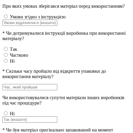
При яких умовах зберігався матеріал перед використанням?
Умови згідно з інструкцією
*
Чи дотримувалися інструкції виробника при використанні
матеріалу?
Так
Частково
Ні
*
Скільки часу пройшло від відкриття упаковки до
використання матеріалу?
Чи використовувалися супутні матеріали інших виробників
під час процедури?
Ні
*
Чи був матеріал оригінально запакований на момент