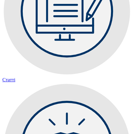
Статті