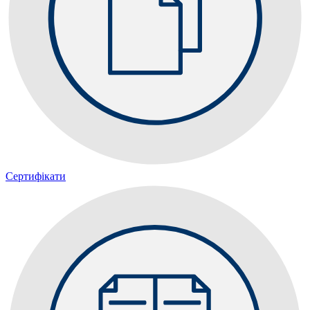
Сертифікати