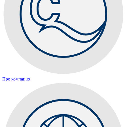
Про компанію