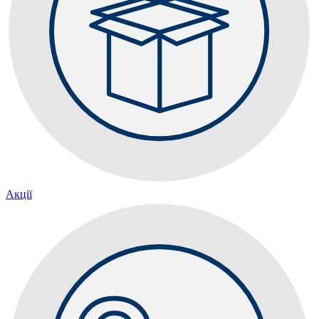
Акції