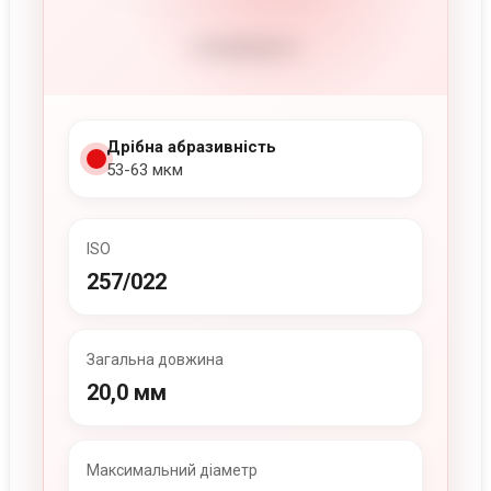
Дрібна абразивність
53-63 мкм
ISO
257/022
Загальна довжина
20,0 мм
Максимальний діаметр