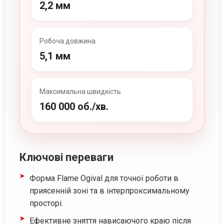
2,2 мм
Робоча довжина
5,1 мм
Максимальна швидкість
160 000 об./хв.
Ключові переваги
Форма Flame Ogival для точної роботи в
приясенній зоні та в інтерпроксимальному
просторі.
Ефективне зняття нависаючого краю після