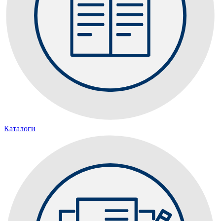
Каталоги