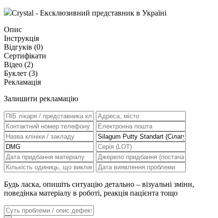
Crystal - Ексклюзивний представник в Україні
Опис
Інструкція
Відгуків (
0
)
Сертифікати
Відео (2)
Буклет (3)
Рекламація
Залишити рекламацію
Будь ласка, опишіть ситуацію детально – візуальні зміни,
поведінка матеріалу в роботі, реакція пацієнта тощо