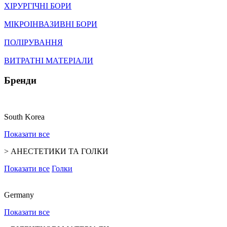
ХІРУРГІЧНІ БОРИ
МІКРОІНВАЗИВНІ БОРИ
ПОЛІРУВАННЯ
ВИТРАТНІ МАТЕРІАЛИ
Бренди
South Korea
Показати все
>
АНЕСТЕТИКИ ТА ГОЛКИ
Показати все
Голки
Germany
Показати все