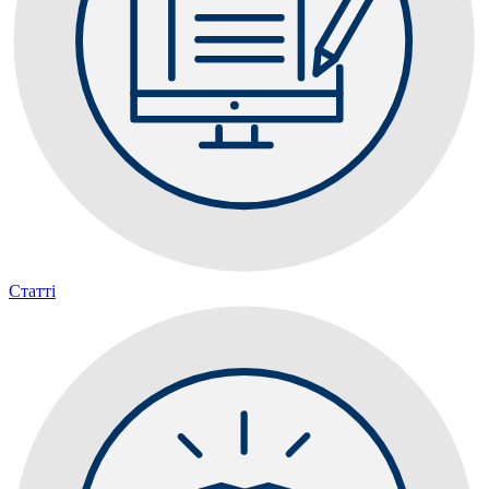
Статті