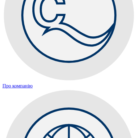
Про компанію