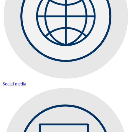
Social media