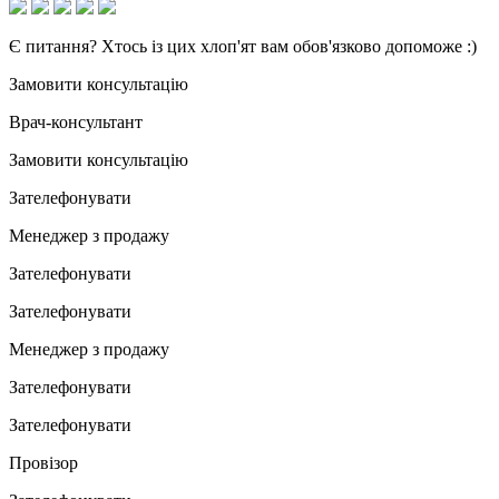
Є питання? Хтось із цих хлоп'ят вам обов'язково допоможе :)
Замовити консультацію
Врач-консультант
Замовити консультацію
Зателефонувати
Менеджер з продажу
Зателефонувати
Зателефонувати
Менеджер з продажу
Зателефонувати
Зателефонувати
Провізор