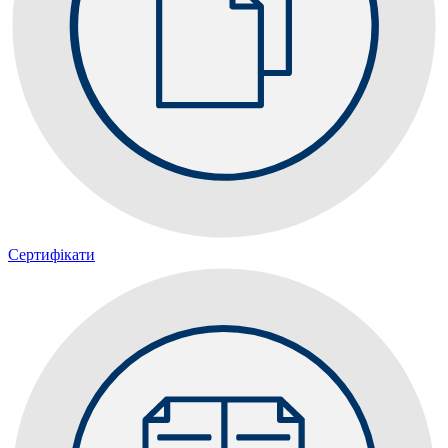
Сертифікати