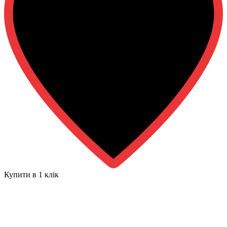
Купити в 1 клiк