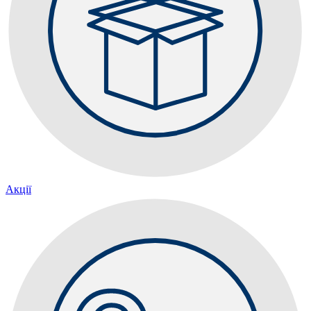
Акції