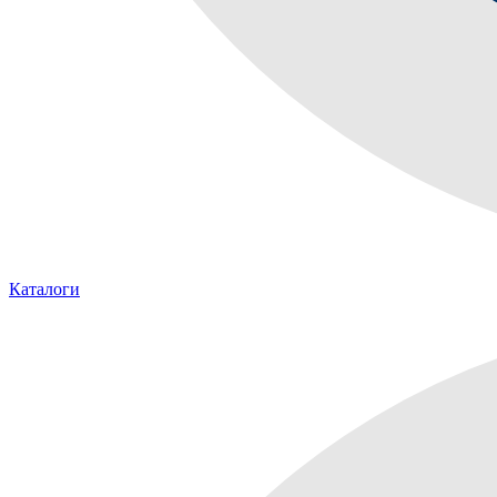
Каталоги