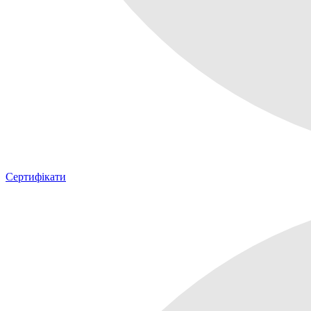
Сертифікати