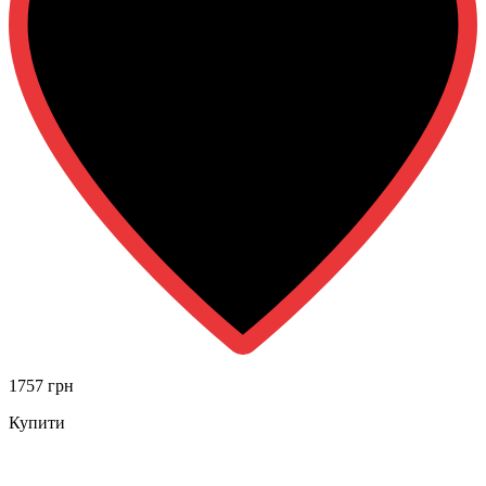
1757 грн
Купити