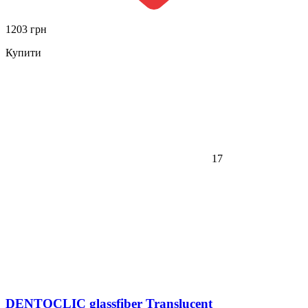
1203 грн
Купити
17
DENTOCLIC glassfiber Translucent