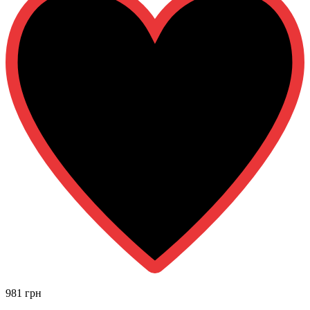
981 грн