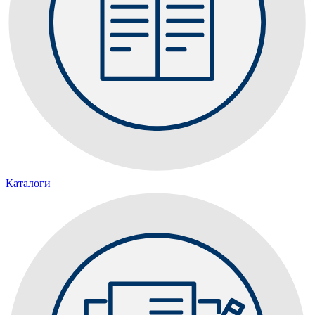
Каталоги