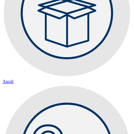
Акції