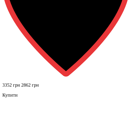
3352 грн
2862 грн
Купити