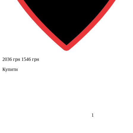
2036 грн
1546 грн
Купити
1