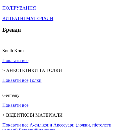
ПОЛІРУВАННЯ
ВИТРАТНІ МАТЕРІАЛИ
Бренди
South Korea
Показати все
>
АНЕСТЕТИКИ ТА ГОЛКИ
Показати все
Голки
Germany
Показати все
>
ВІДБИТКОВІ МАТЕРІАЛИ
Показати все
А-силікони
Аксесуари (ложки, пістолети,