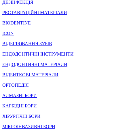
ДЕЗІНФЕКЦІЯ
РЕСТАВРАЦІЙНІ МАТЕРІАЛИ
BIODENTINE
ICON
ВІДБІЛЮВАННЯ ЗУБІВ
ЕНДОДОНТИЧНІ ІНСТРУМЕНТИ
ЕНДОДОНТИЧНІ МАТЕРІАЛИ
ВІДБИТКОВІ МАТЕРІАЛИ
ОРТОПЕДІЯ
АЛМАЗНІ БОРИ
КАРБІДНІ БОРИ
ХІРУРГІЧНІ БОРИ
МІКРОІНВАЗИВНІ БОРИ