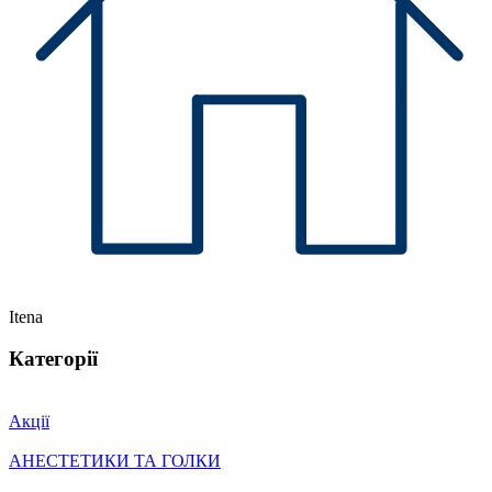
Itena
Категорії
Акції
АНЕСТЕТИКИ ТА ГОЛКИ