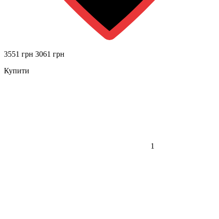
3551 грн
3061 грн
Купити
1