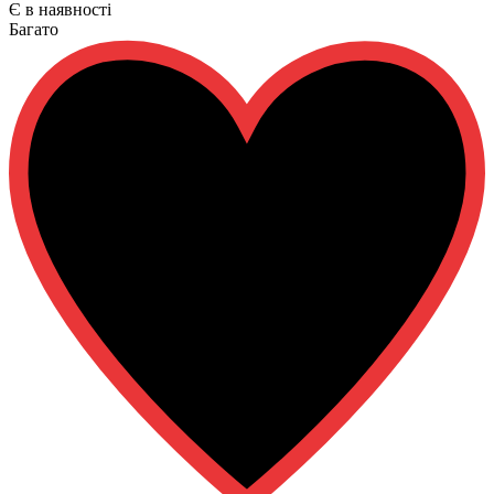
Є в наявності
Багато