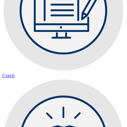
Статті