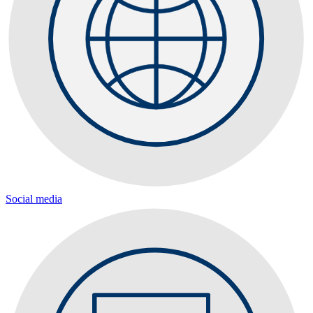
Social media