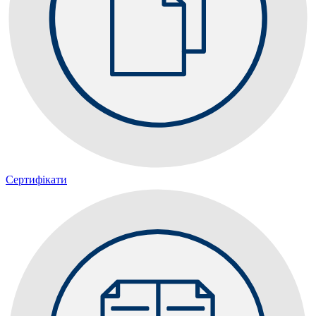
Сертифікати