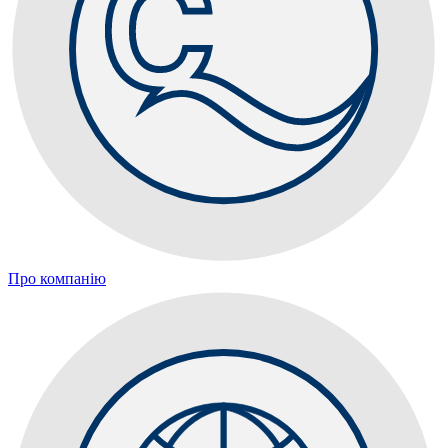
Про компанію